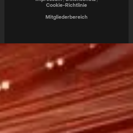
Cookie-Richtlinie
Mitgliederbereich