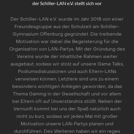
der Schiller-LAN e.V. stellt sich vor
Der Schiller-LAN e.V. wurde im Jahr 2018 von einer
Freundesgruppe aus der Schulzeit am Schiller-
Gymnasium Offenburg gegründet. Die treibende
Motivation war dabei die Begeisterung für die
Organisation von LAN-Partys. Mit der Gründung des
Vereins wurde der inhaltliche Rahmen weiter
ausgebaut, sodass wir stolz auf unsere Game Talks,
Podiumsdiskussionen und auch Eltern-LANs
verweisen können. Letztere sind uns zu einem
besonders wichtigen Anliegen geworden, da das
Thema Gaming in der Gesellschaft und vor allem
bei Eltern oft auf Unverständnis stößt. Neben der
Vernunft kommt bei uns der Spaß natürlich auch
nicht zu kurz, sodass wir jedes Mal mit großer
Motivation unsere LAN-Partys planen und
durchführen. Des Weiteren haben wir ein reges