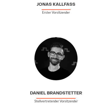
JONAS KALLFASS
Erster Vorsitzender
DANIEL BRANDSTETTER
Stellvertretender Vorsitzender