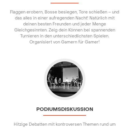
Flaggen erobern, Bosse besiegen, Tore schießen – und
das alles in einer aufregenden Nacht! Natürlich mit
deinen besten Freunden und jeder Menge
Gleichgesinnten. Zeig dein Können bei spannenden
Turnieren in den unterschiedlichsten Spielen.
Organisiert von Gamern für Gamer!
Go to Podiumsdiskussion
PODIUMSDISKUSSION
Hitzige Debatten mit kontroversen Themen rund um