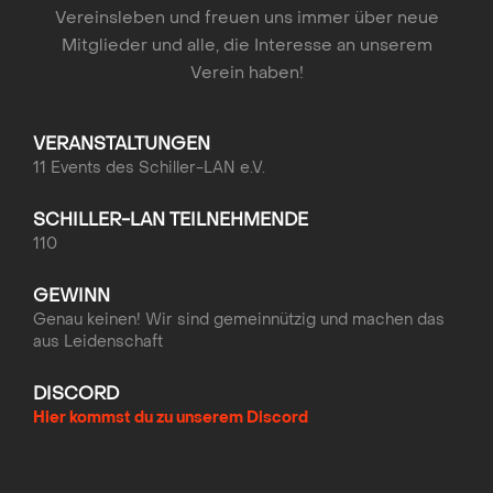
Vereinsleben und freuen uns immer über neue
Mitglieder und alle, die Interesse an unserem
Verein haben!
VERANSTALTUNGEN
11 Events des Schiller-LAN e.V.
SCHILLER-LAN TEILNEHMENDE
110
GEWINN
Genau keinen! Wir sind gemeinnützig und machen das
aus Leidenschaft
DISCORD
Hier kommst du zu unserem Discord