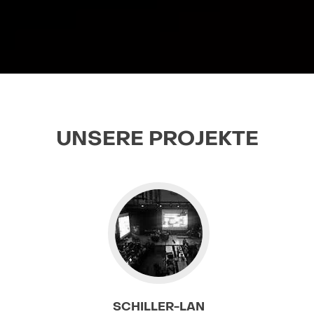
UNSERE PROJEKTE
Go to Schiller-LAN
SCHILLER-LAN