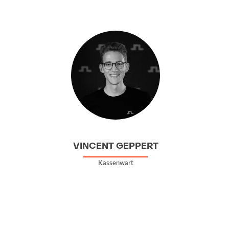
VINCENT GEPPERT
Kassenwart