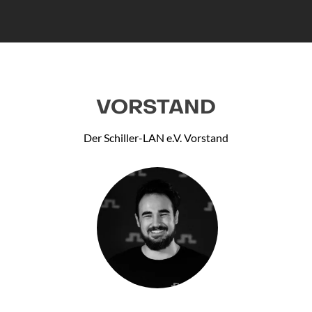
VORSTAND
Der Schiller-LAN e.V. Vorstand