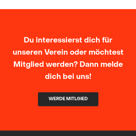
Du interessierst dich für
unseren Verein oder möchtest
Mitglied werden? Dann melde
dich bei uns!
WERDE MITLGIED