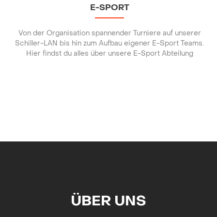
E-SPORT
Von der Organisation spannender Turniere auf unserer
Schiller-LAN bis hin zum Aufbau eigener E-Sport Teams.
Hier findst du alles über unsere E-Sport Abteilung
ÜBER UNS