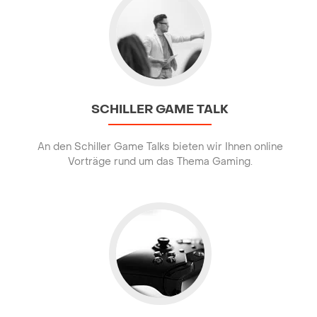
SCHILLER GAME TALK
An den Schiller Game Talks bieten wir Ihnen online
Vorträge rund um das Thema Gaming.
Go to E-Sport