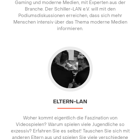
Gaming und moderne Medien, mit Experten aus der
Branche. Der Schiller-LAN e.V. will mit den
Podiumsdiskussionen erreichen, dass sich mehr
Menschen intensiv über das Thema moderne Medien
informieren.
Go to Eltern-LAN
ELTERN-LAN
Woher kommt eigentlich die Faszination von
Videospielen? Warum spielen viele Jugendliche so
exzessiv? Erfahren Sie es selbst! Tauschen Sie sich mit
anderen Eltern aus und spielen Sie viele verschiedene