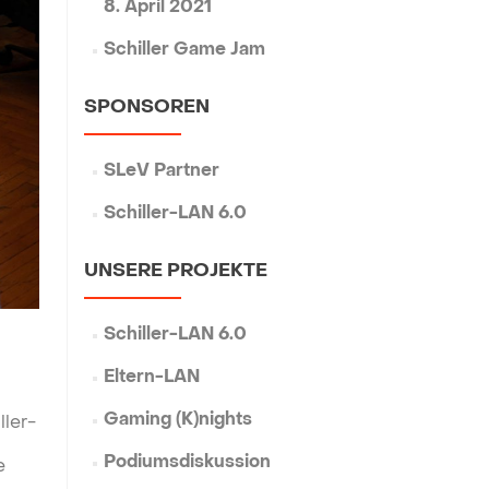
8. April 2021
Schiller Game Jam
SPONSOREN
SLeV Partner
Schiller-LAN 6.0
UNSERE PROJEKTE
Schiller-LAN 6.0
Eltern-LAN
Gaming (K)nights
ller-
Podiumsdiskussion
e