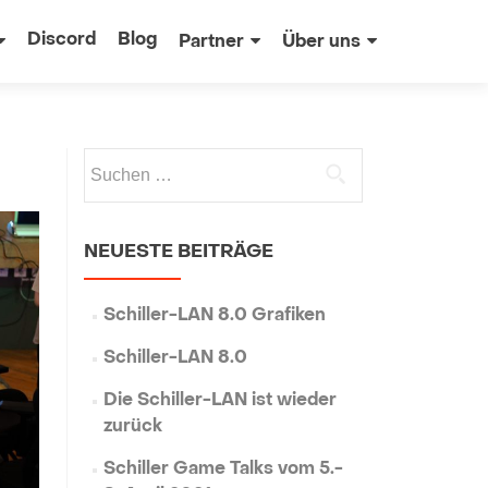
Discord
Blog
Partner
Über uns
NEUESTE BEITRÄGE
Schiller-LAN 8.0 Grafiken
Schiller-LAN 8.0
Die Schiller-LAN ist wieder
zurück
Schiller Game Talks vom 5.-