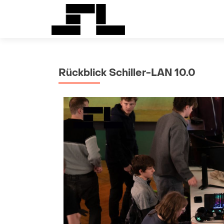
Rückblick Schiller-LAN 10.0