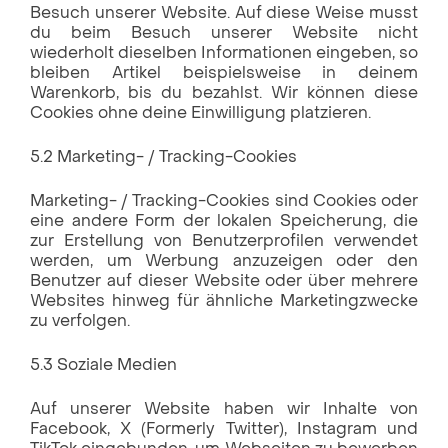
Besuch unserer Website. Auf diese Weise musst
du beim Besuch unserer Website nicht
wiederholt dieselben Informationen eingeben, so
bleiben Artikel beispielsweise in deinem
Warenkorb, bis du bezahlst. Wir können diese
Cookies ohne deine Einwilligung platzieren.
5.2 Marketing- / Tracking-Cookies
Marketing- / Tracking-Cookies sind Cookies oder
eine andere Form der lokalen Speicherung, die
zur Erstellung von Benutzerprofilen verwendet
werden, um Werbung anzuzeigen oder den
Benutzer auf dieser Website oder über mehrere
Websites hinweg für ähnliche Marketingzwecke
zu verfolgen.
5.3 Soziale Medien
Auf unserer Website haben wir Inhalte von
Facebook, X (Formerly Twitter), Instagram und