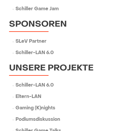
Schiller Game Jam
SPONSOREN
SLeV Partner
Schiller-LAN 6.0
UNSERE PROJEKTE
Schiller-LAN 6.0
Eltern-LAN
Gaming (K)nights
Podiumsdiskussion