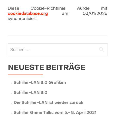
Diese Cookie-Richtlinie wurde mit
cookiedatabase.org
am 03/01/2026
synchronisiert.
NEUESTE BEITRÄGE
Schiller-LAN 8.0 Grafiken
Schiller-LAN 8.0
Die Schiller-LAN ist wieder zurück
Schiller Game Talks vom 5.- 8. April 2021