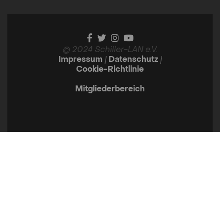
© 2024 Schiller-LAN e.V.
Impressum
|
Datenschutz
|
Cookie-Richtlinie
Mitgliederbereich