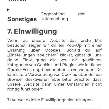
Gegenstand der
Sonstiges
Untersuchung
7. Einwilligung
Wenn du unsere Website das erste Mal
besuchst, zeigen wir dir ein Pop-Up mit einer
Erklärung über Cookies. Sobald du auf
„Einstellungen speichern“ klickst, gibst du uns
deine Einwilligung alle von dir gewählten
Kategorien von Cookies und Plugins wie in dieser
Cookie-Erklärung beschrieben zu verwenden. Du
kannst die Verwendung von Cookies über deinen
Browser deaktivieren, aber bitte beachte, dass
unsere Website dann unter Umständen nicht
richtig funktioniert.
7.1 Verwalte deine Einwilligungseinstellungen