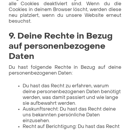
alle Cookies deaktiviert sind. Wenn du die
Cookies in deinem Browser löscht, werden diese
neu platziert, wenn du unsere Website erneut
besuchst.
9. Deine Rechte in Bezug
auf personenbezogene
Daten
Du hast folgende Rechte in Bezug auf deine
personenbezogenen Daten:
Du hast das Recht zu erfahren, warum
deine personenbezogenen Daten benötigt
werden, was damit passiert und wie lange
sie aufbewahrt werden.
Auskunftsrecht: Du hast das Recht deine
uns bekannten persönliche Daten
einzusehen.
Recht auf Berichtigung: Du hast das Recht