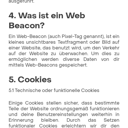
ausgeführt.
4. Was ist ein Web
Beacon?
Ein Web-Beacon (auch Pixel-Tag genannt), ist ein
kleines unsichtbares Textfragment oder Bild auf
einer Website, das benutzt wird, um den Verkehr
auf der Website zu überwachen. Um dies zu
ermöglichen werden diverse Daten von dir
mittels Web-Beacons gespeichert.
5. Cookies
5.1 Technische oder funktionelle Cookies
Einige Cookies stellen sicher, dass bestimmte
Teile der Website ordnungsgemäß funktionieren
und deine Benutzereinstellungen weiterhin in
Erinnerung bleiben. Durch das Setzen
funktionaler Cookies erleichtern wir dir den