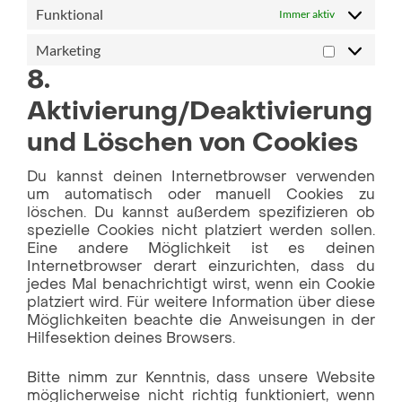
Funktional
Immer aktiv
Marketing
8.
Aktivierung/Deaktivierung
und Löschen von Cookies
Du kannst deinen Internetbrowser verwenden
um automatisch oder manuell Cookies zu
löschen. Du kannst außerdem spezifizieren ob
spezielle Cookies nicht platziert werden sollen.
Eine andere Möglichkeit ist es deinen
Internetbrowser derart einzurichten, dass du
jedes Mal benachrichtigt wirst, wenn ein Cookie
platziert wird. Für weitere Information über diese
Möglichkeiten beachte die Anweisungen in der
Hilfesektion deines Browsers.
Bitte nimm zur Kenntnis, dass unsere Website
möglicherweise nicht richtig funktioniert, wenn