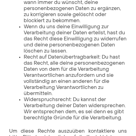
wann immer du wünscht, deine
personenbezogenen Daten zu ergänzen,
zu korrigieren sowie gelöscht oder
blockiert zu bekommen.
Wenn du uns deine Einwilligung zur
Verarbeitung deiner Daten erteilst, hast du
das Recht diese Einwilligung zu widerrufen
und deine personenbezogenen Daten
löschen zu lassen.
Recht auf Datenübertragbarkeit: Du hast
das Recht, alle deine personenbezogenen
Daten von dem für die Verarbeitung
Verantwortlichen anzufordern und sie
vollständig an einen anderen für die
Verarbeitung Verantwortlichen zu
übermitteln.
Widerspruchsrecht: Du kannst der
Verarbeitung deiner Daten widersprechen.
Wir entsprechen dem, es sei denn es gibt
berechtigte Gründe für die Verarbeitung.
Um diese Rechte auszuüben kontaktiere uns