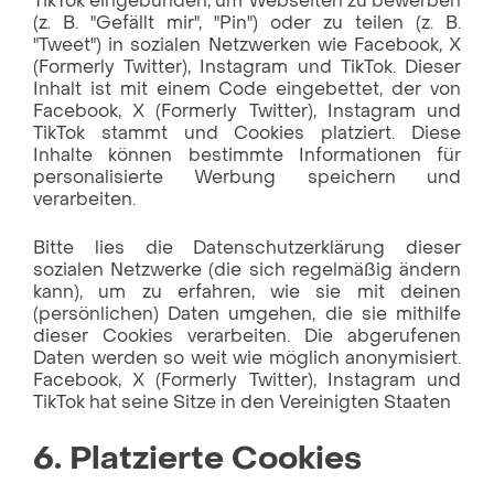
TikTok eingebunden, um Webseiten zu bewerben
(z. B. "Gefällt mir", "Pin") oder zu teilen (z. B.
"Tweet") in sozialen Netzwerken wie Facebook, X
(Formerly Twitter), Instagram und TikTok. Dieser
Inhalt ist mit einem Code eingebettet, der von
Facebook, X (Formerly Twitter), Instagram und
TikTok stammt und Cookies platziert. Diese
Inhalte können bestimmte Informationen für
personalisierte Werbung speichern und
verarbeiten.
Bitte lies die Datenschutzerklärung dieser
sozialen Netzwerke (die sich regelmäßig ändern
kann), um zu erfahren, wie sie mit deinen
(persönlichen) Daten umgehen, die sie mithilfe
dieser Cookies verarbeiten. Die abgerufenen
Daten werden so weit wie möglich anonymisiert.
Facebook, X (Formerly Twitter), Instagram und
TikTok hat seine Sitze in den Vereinigten Staaten
6. Platzierte Cookies