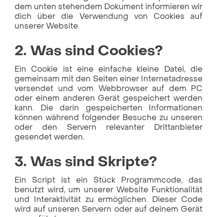
dem unten stehendem Dokument informieren wir
dich über die Verwendung von Cookies auf
unserer Website.
2. Was sind Cookies?
Ein Cookie ist eine einfache kleine Datei, die
gemeinsam mit den Seiten einer Internetadresse
versendet und vom Webbrowser auf dem PC
oder einem anderen Gerät gespeichert werden
kann. Die darin gespeicherten Informationen
können während folgender Besuche zu unseren
oder den Servern relevanter Drittanbieter
gesendet werden.
3. Was sind Skripte?
Ein Script ist ein Stück Programmcode, das
benutzt wird, um unserer Website Funktionalität
und Interaktivität zu ermöglichen. Dieser Code
wird auf unseren Servern oder auf deinem Gerät